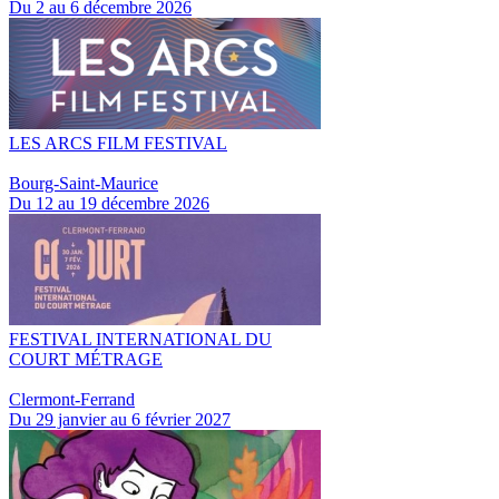
Du 2 au 6 décembre 2026
LES ARCS FILM FESTIVAL
Bourg-Saint-Maurice
Du 12 au 19 décembre 2026
FESTIVAL INTERNATIONAL DU
COURT MÉTRAGE
Clermont-Ferrand
Du 29 janvier au 6 février 2027