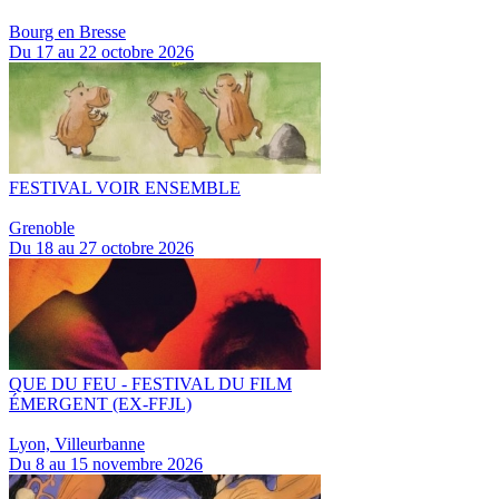
Bourg en Bresse
Du 17 au 22 octobre 2026
FESTIVAL VOIR ENSEMBLE
Grenoble
Du 18 au 27 octobre 2026
QUE DU FEU - FESTIVAL DU FILM
ÉMERGENT (EX-FFJL)
Lyon, Villeurbanne
Du 8 au 15 novembre 2026