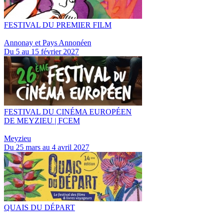
FESTIVAL DU PREMIER FILM
Annonay et Pays Annonéen
Du 5 au 15 février 2027
FESTIVAL DU CINÉMA EUROPÉEN
DE MEYZIEU | FCEM
Meyzieu
Du 25 mars au 4 avril 2027
QUAIS DU DÉPART