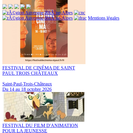
Mentions légales
FESTIVAL DE CINÉMA DE SAINT
PAUL TROIS CHÂTEAUX
Saint-Paul-Trois-Châteaux
Du 14 au 18 octobre 2026
FESTIVAL DU FILM D'ANIMATION
POUR LA JEUNESSE