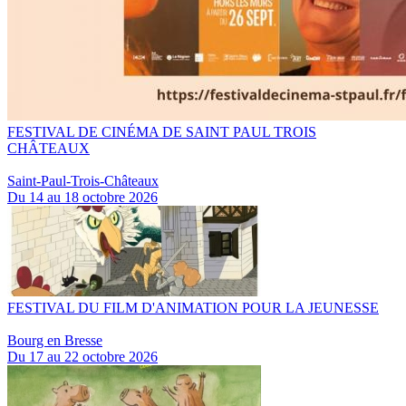
FESTIVAL DE CINÉMA DE SAINT PAUL TROIS
CHÂTEAUX
Saint-Paul-Trois-Châteaux
Du 14 au 18 octobre 2026
FESTIVAL DU FILM D'ANIMATION POUR LA JEUNESSE
Bourg en Bresse
Du 17 au 22 octobre 2026