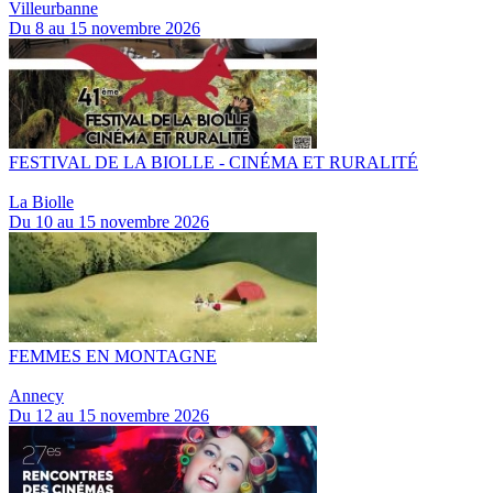
Villeurbanne
Du 8 au 15 novembre 2026
FESTIVAL DE LA BIOLLE - CINÉMA ET RURALITÉ
La Biolle
Du 10 au 15 novembre 2026
FEMMES EN MONTAGNE
Annecy
Du 12 au 15 novembre 2026