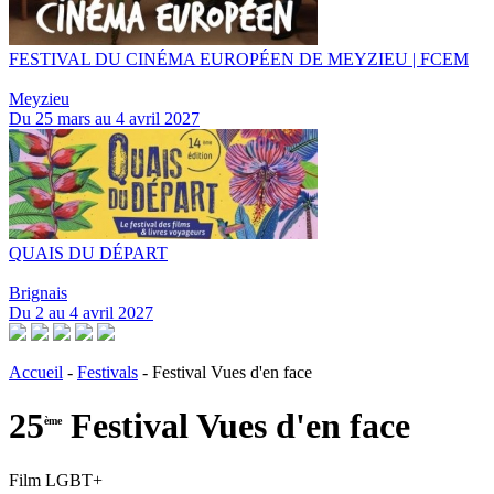
FESTIVAL DU CINÉMA EUROPÉEN DE MEYZIEU | FCEM
Meyzieu
Du 25 mars au 4 avril 2027
QUAIS DU DÉPART
Brignais
Du 2 au 4 avril 2027
Accueil
-
Festivals
- Festival Vues d'en face
25
Festival Vues d'en face
ème
Film LGBT+