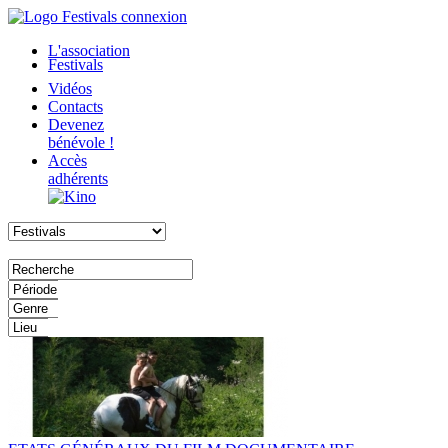
L'association
Festivals
Vidéos
Contacts
Devenez
bénévole !
Accès
adhérents