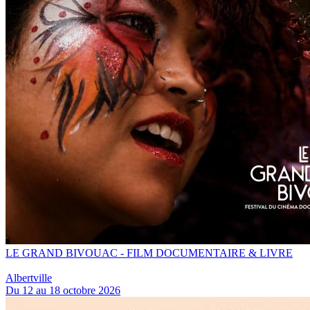
LE GRAND BIVOUAC - FILM DOCUMENTAIRE & LIVRE
Albertville
Du 12 au 18 octobre 2026