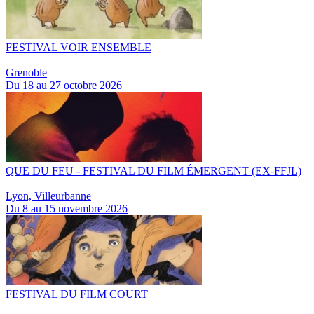
FESTIVAL VOIR ENSEMBLE
Grenoble
Du 18 au 27 octobre 2026
QUE DU FEU - FESTIVAL DU FILM ÉMERGENT (EX-FFJL)
Lyon, Villeurbanne
Du 8 au 15 novembre 2026
FESTIVAL DU FILM COURT