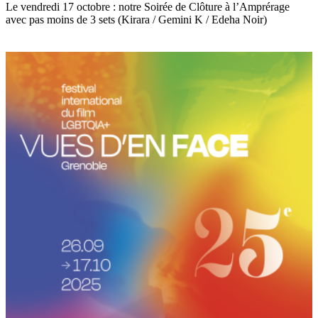
Le vendredi 17 octobre : notre Soirée de Clôture à l’Amprérage
avec pas moins de 3 sets (Kirara / Gemini K / Edeha Noir)