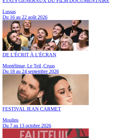
ETATS GÉNÉRAUX DU FILM DOCUMENTAIRE
Lussas
Du 16 au 22 août 2026
DE L'ÉCRIT À L'ÉCRAN
Montélimar, Le Teil ,Cruas
Du 18 au 24 septembre 2026
FESTIVAL JEAN CARMET
Moulins
Du 7 au 13 octobre 2026